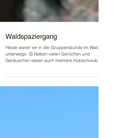
Waldspaziergang
Heute waren wir in der Gruppenstunde im Wald
unterwegs. 🙂 Neben vielen Gerüchen und
Geräuschen waren auch mehrere Hubschrauber
in der...