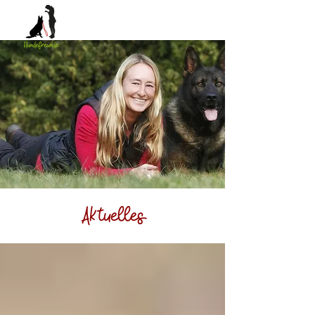
Aktuelles