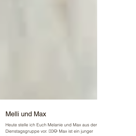
Melli und Max