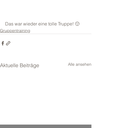
Das war wieder eine tolle Truppe! 🙂
Gruppentraining
Alle ansehen
Aktuelle Beiträge