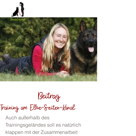
Beitrag
Training am Elbe-Seiten-Kanal
Auch außerhalb des 
Trainingsgeländes soll es natürlich 
klappen mit der Zusammenarbeit 