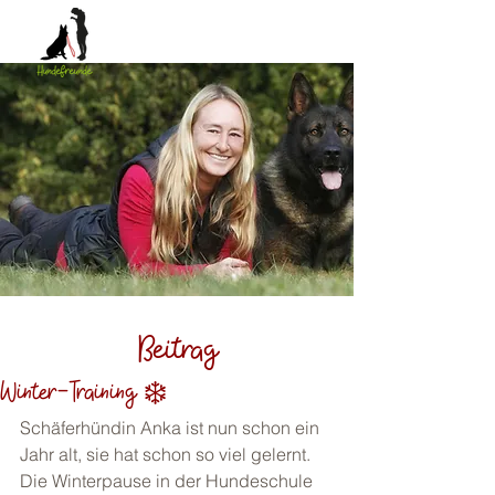
Beitrag
Winter-Training ❄️
Schäferhündin Anka ist nun schon ein 
Jahr alt, sie hat schon so viel gelernt. 
Die Winterpause in der Hundeschule 