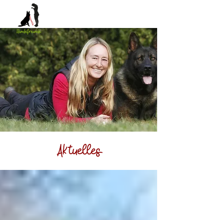
Aktuelles