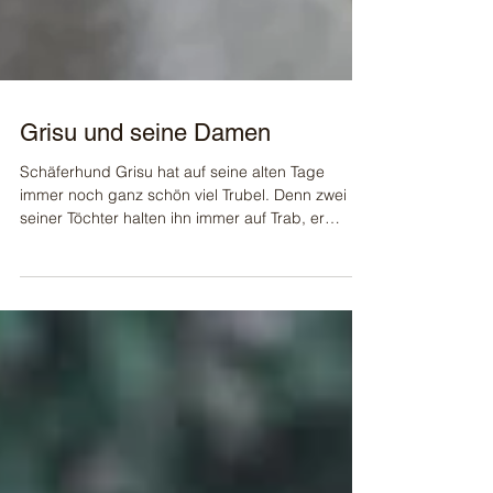
Grisu und seine Damen
Schäferhund Grisu hat auf seine alten Tage
immer noch ganz schön viel Trubel. Denn zwei
seiner Töchter halten ihn immer auf Trab, er
muss...