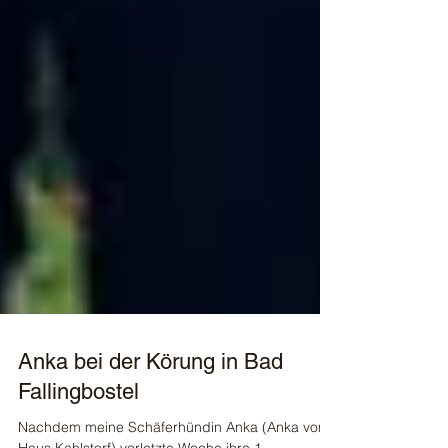
Anka bei der Körung in Bad
Fallingbostel