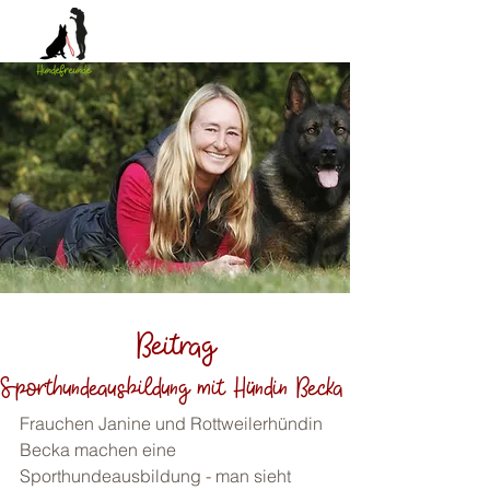
Beitrag
Sporthundeausbildung mit Hündin Becka
Frauchen Janine und Rottweilerhündin 
Becka machen eine 
Sporthundeausbildung - man sieht 