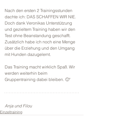
Nach den ersten 2 Trainingsstunden 
dachte ich: DAS SCHAFFEN WIR NIE. 
Doch dank Veronikas Unterstützung 
und gezieltem Training haben wir den 
Test ohne Beanstandung geschafft. 
Zusätzlich habe ich noch eine Menge 
über die Erziehung und den Umgang 
mit Hunden dazugelernt.
Das Training macht wirklich Spaß. Wir 
werden weiterhin beim 
Gruppentraining dabei bleiben. 🙂"
Anja und Filou
Einzeltraining