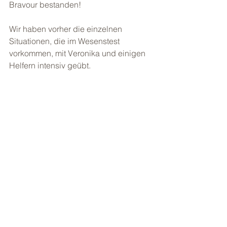
Bravour bestanden!
Wir haben vorher die einzelnen 
Situationen, die im Wesenstest 
vorkommen, mit Veronika und einigen 
Helfern intensiv geübt. 