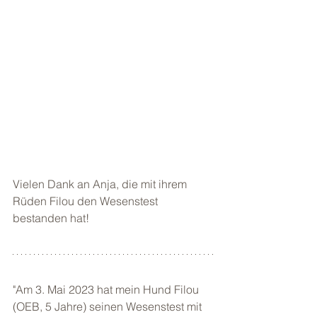
Vielen Dank an Anja, die mit ihrem 
Rüden Filou den Wesenstest 
bestanden hat!
"Am 3. Mai 2023 hat mein Hund Filou 
(OEB, 5 Jahre) seinen Wesenstest mit 