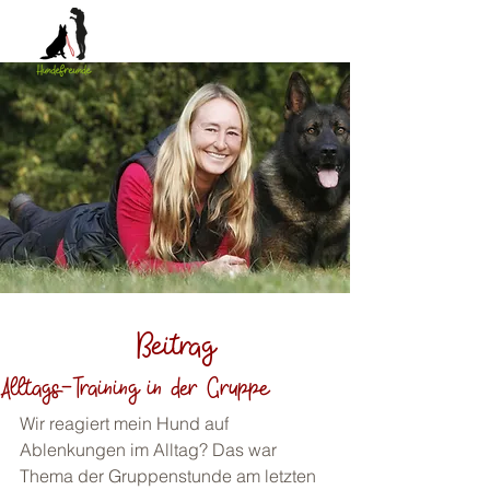
Beitrag
Alltags-Training in der Gruppe
Wir reagiert mein Hund auf 
Ablenkungen im Alltag? Das war 
Thema der Gruppenstunde am letzten 