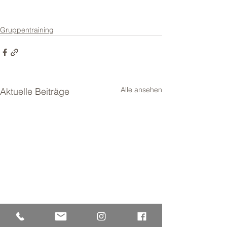
Gruppentraining
Alle ansehen
Aktuelle Beiträge